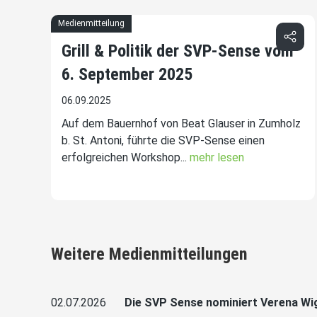
Medienmitteilung
Grill & Politik der SVP-Sense vom
6. September 2025
06.09.2025
Auf dem Bauernhof von Beat Glauser in Zumholz
b. St. Antoni, führte die SVP-Sense einen
erfolgreichen Workshop...
mehr lesen
Weitere Medienmitteilungen
02.07.2026
Die SVP Sense nominiert Verena Wi