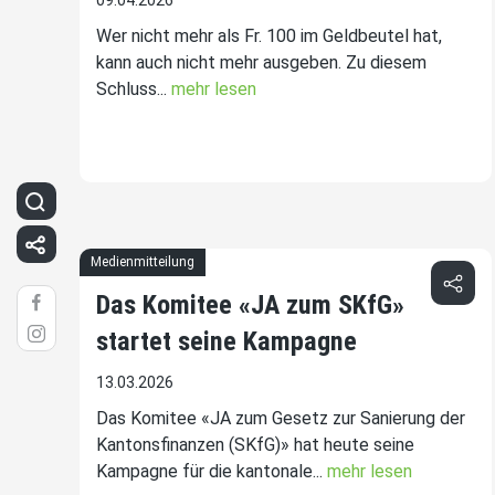
09.04.2026
Wer nicht mehr als Fr. 100 im Geldbeutel hat,
kann auch nicht mehr ausgeben. Zu diesem
Schluss...
mehr lesen
Medienmitteilung
Das Komitee «JA zum SKfG»
startet seine Kampagne
13.03.2026
Das Komitee «JA zum Gesetz zur Sanierung der
Kantonsfinanzen (SKfG)» hat heute seine
Kampagne für die kantonale...
mehr lesen