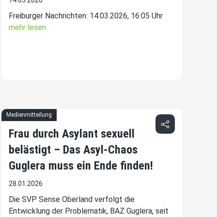
14.03.2026
Freiburger Nachrichten: 14.03.2026, 16:05 Uhr
mehr lesen
Medienmitteilung
Frau durch Asylant sexuell
belästigt – Das Asyl-Chaos
Guglera muss ein Ende finden!
28.01.2026
Die SVP Sense Oberland verfolgt die
Entwicklung der Problematik, BAZ Guglera, seit