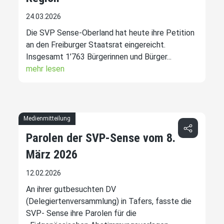
24.03.2026
Die SVP Sense-Oberland hat heute ihre Petition
an den Freiburger Staatsrat eingereicht.
Insgesamt 1’763 Bürgerinnen und Bürger...
mehr lesen
Medienmitteilung
Parolen der SVP-Sense vom 8.
März 2026
12.02.2026
An ihrer gutbesuchten DV
(Delegiertenversammlung) in Tafers, fasste die
SVP- Sense ihre Parolen für die