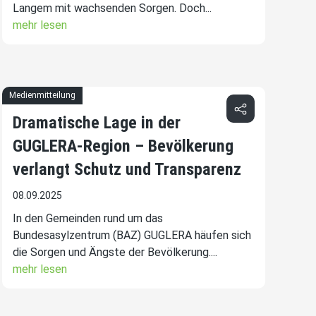
Langem mit wachsenden Sorgen. Doch...
mehr lesen
Medienmitteilung
Dramatische Lage in der
GUGLERA-Region – Bevölkerung
verlangt Schutz und Transparenz
08.09.2025
In den Gemeinden rund um das
Bundesasylzentrum (BAZ) GUGLERA häufen sich
die Sorgen und Ängste der Bevölkerung....
mehr lesen