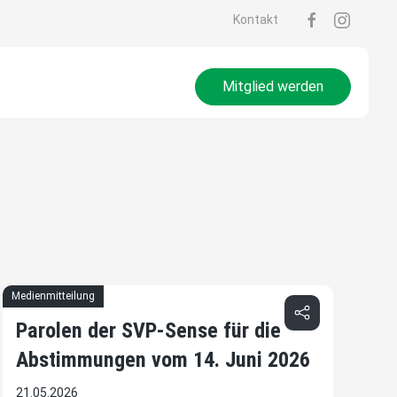
Kontakt
Mitglied werden
Medienmitteilung
Parolen der SVP-Sense für die
Abstimmungen vom 14. Juni 2026
21.05.2026