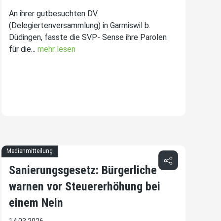
An ihrer gutbesuchten DV
(Delegiertenversammlung) in Garmiswil b.
Düdingen, fasste die SVP- Sense ihre Parolen
für die...
mehr lesen
Medienmitteilung
Sanierungsgesetz: Bürgerliche
warnen vor Steuererhöhung bei
einem Nein