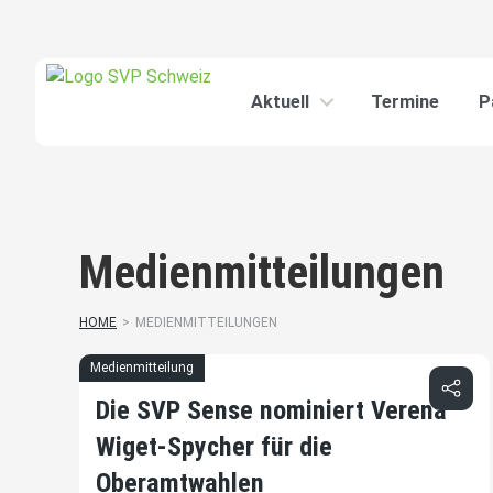
Aktuell
Termine
P
Medienmitteilungen
HOME
>
MEDIENMITTEILUNGEN
Medienmitteilung
Die SVP Sense nominiert Verena
Wiget-Spycher für die
Oberamtwahlen