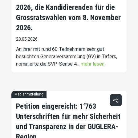
2026, die Kandidierenden für die
Grossratswahlen vom 8. November
2026.
28.05.2026
An ihrer mit rund 60 Teilnehmern sehr gut
besuchten Generalversammlung (GV) in Tafers,
nominierte die SVP-Sense 4...
mehr lesen
Medienmitteilung
Petition eingereicht: 1’763
Unterschriften für mehr Sicherheit
und Transparenz in der GUGLERA-
Region