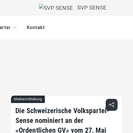
SVP SENSE
artei
Kontakt
Medienmitteilung
Die Schweizerische Volkspartei-
Sense nominiert an der
«Ordentlichen GV» vom 27. Mai