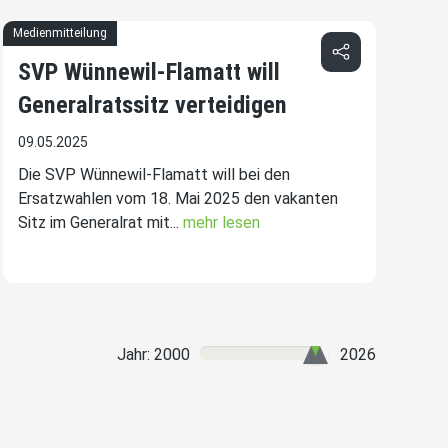
Medienmitteilung
SVP Wünnewil-Flamatt will
Generalratssitz verteidigen
09.05.2025
Die SVP Wünnewil-Flamatt will bei den
Ersatzwahlen vom 18. Mai 2025 den vakanten
Sitz im Generalrat mit...
mehr lesen
Jahr: 2000
2026