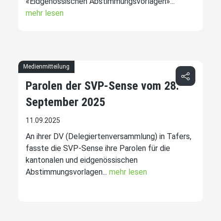
«Eidgenössischen Abstimmungsvorlagen»...
mehr lesen
Medienmitteilung
Parolen der SVP-Sense vom 28.
September 2025
11.09.2025
An ihrer DV (Delegiertenversammlung) in Tafers,
fasste die SVP-Sense ihre Parolen für die
kantonalen und eidgenössischen
Abstimmungsvorlagen...
mehr lesen