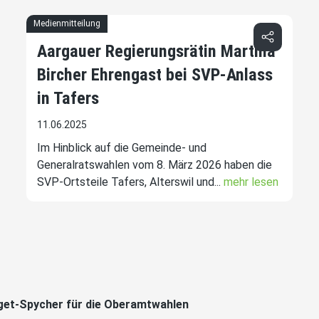
Medienmitteilung
Aargauer Regierungsrätin Martina
Bircher Ehrengast bei SVP-Anlass
in Tafers
11.06.2025
Im Hinblick auf die Gemeinde- und
Generalratswahlen vom 8. März 2026 haben die
SVP-Ortsteile Tafers, Alterswil und...
mehr lesen
get-Spycher für die Oberamtwahlen