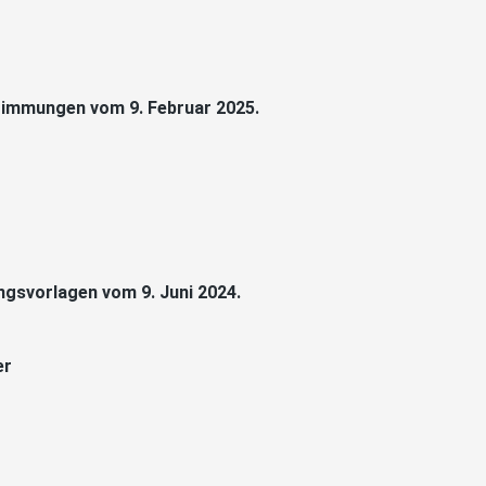
stimmungen vom 9. Februar 2025.
gsvorlagen vom 9. Juni 2024.
er