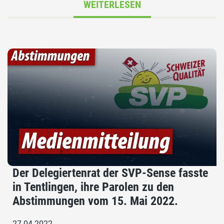
WEITERLESEN
Der Delegiertenrat der SVP-Sense fasste
in Tentlingen, ihre Parolen zu den
Abstimmungen vom 15. Mai 2022.
27.04.2022