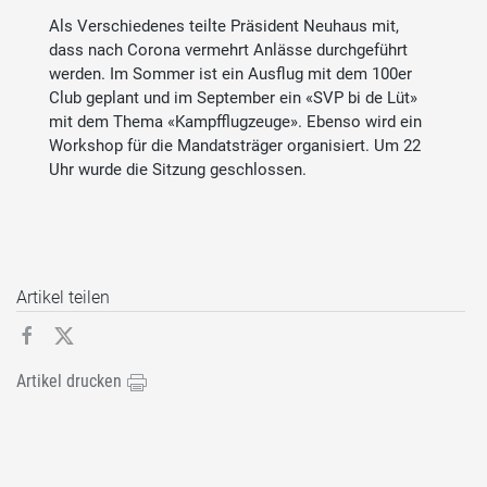
Als Verschiedenes teilte Präsident Neuhaus mit,
dass nach Corona vermehrt Anlässe durchgeführt
werden. Im Sommer ist ein Ausflug mit dem 100er
Club geplant und im September ein «SVP bi de Lüt»
mit dem Thema «Kampfflugzeuge». Ebenso wird ein
Workshop für die Mandatsträger organisiert. Um 22
Uhr wurde die Sitzung geschlossen.
Artikel teilen
Artikel drucken