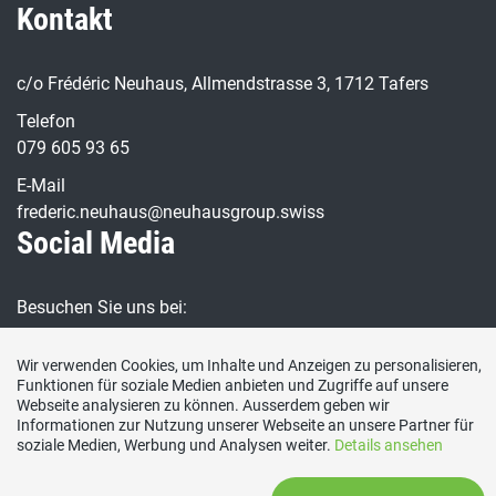
Kontakt
c/o Frédéric Neuhaus, Allmendstrasse 3, 1712 Tafers
Telefon
079 605 93 65
E-Mail
frederic.neuhaus@neuhausgroup.swiss
Social Media
Besuchen Sie uns bei:
Wir verwenden Cookies, um Inhalte und Anzeigen zu personalisieren,
Funktionen für soziale Medien anbieten und Zugriffe auf unsere
Webseite analysieren zu können. Ausserdem geben wir
Informationen zur Nutzung unserer Webseite an unsere Partner für
soziale Medien, Werbung und Analysen weiter.
Details ansehen
Impressum / Datenschutz
|
Kontakt