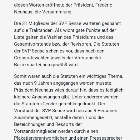
diesen Worten eröffnete der Präsident, Frédéric
Neuhaus, die Versammlung.
Die 31 Mitglieder der SVP Sense warteten gespannt
auf die Traktanden. Als wichtigste Punkte auf der
Liste galten die Wahlen des Präsidiums und des
Gesamtvorstands bzw. der Revisoren. Die Statuten
der SVP Sense sehen es vor, dass nach den
Grossratswahlen jeweils der Vorstand der
Bezirkspartei neu gewählt wird.
Somit waren auch die Statuten ein wichtiges Thema,
das nach 9 Jahren angegangen werden musste.
Präsident Neuhaus wies darauf hin, dass es lediglich
kleinere Anpassungen gibt. Unter anderem werden
die Statuten «Gender-gerecht» gedruckt. Der
Vorstand der SVP Sense wird neu aus 9 Personen
zusammengesetzt, anstelle deren 7 und die
Bezeichnungen und Ressorts der
Vorstandsmitglieder werden durch einen
Plakatierverantwortlichen und einen Pressesprecher