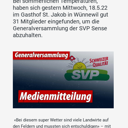
Bei sommerlichen Temperaturen,
haben sich gestern Mittwoch, 18.5.22
im Gasthof St. Jakob in Wünnewil gut
31 Mitglieder eingefunden, um die
Generalversammlung der SVP Sense
abzuhalten.
«Bei diesem super Wetter sind viele Landwirte auf
den Feldern und mussten sich entschuldigen» – mit