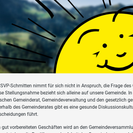
 SVP-Schmitten nimmt für sich nicht in Anspruch, die Frage des G
se Stellungsnahme bezieht sich alleine auf unsere Gemeinde. In 
schen Gemeinderat, Gemeindeverwaltung und den gesetzlich g
erhalb des Gemeinderates gibt es eine gesunde Diskussionskultu
scheidungen führt.
 gut vorbereiteten Geschäften wird an den Gemeindeversammlu