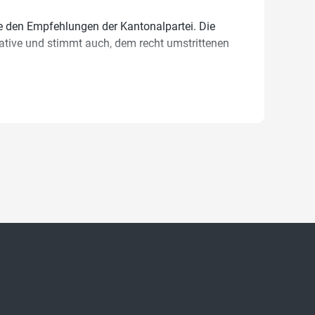
e den Empfehlungen der Kantonalpartei. Die
iative und stimmt auch, dem recht umstrittenen