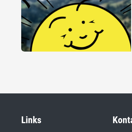
Links
Kont