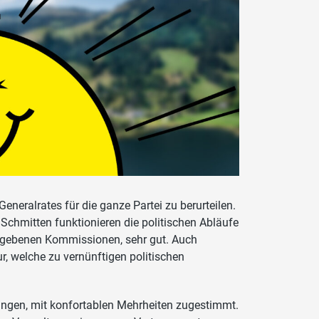
eneralrates für die ganze Partei zu berurteilen.
Schmitten funktionieren die politischen Abläufe
egebenen Kommissionen, sehr gut. Auch
r, welche zu vernünftigen politischen
ngen, mit konfortablen Mehrheiten zugestimmt.