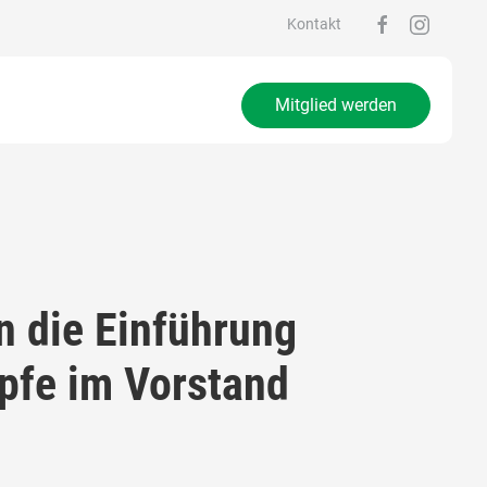
Kontakt
Mitglied werden
n die Einführung
öpfe im Vorstand