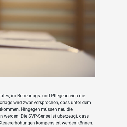
tes, im Betreuungs- und Pflegebereich die
orlage wird zwar versprochen, dass unter dem
n zukommen. Hingegen müssen neu die
 werden. Die SVP-Sense ist überzeugt, dass
 Steuererhöhungen kompensiert werden können.