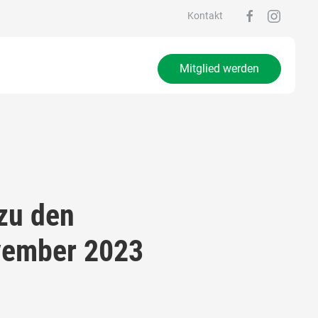
Kontakt
Mitglied werden
zu den
vember 2023