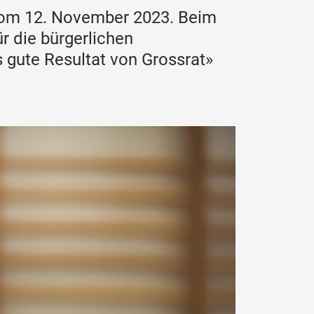
vom 12. November 2023. Beim
r die bürgerlichen
s gute Resultat von Grossrat»