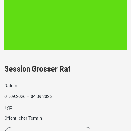
Session Grosser Rat
Datum:
01.09.2026 – 04.09.2026
Typ:
Öffentlicher Termin