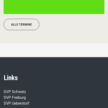
ALLE TERMINE
Links
SVP Schweiz
SVP Freiburg
SVP Ueberstorf