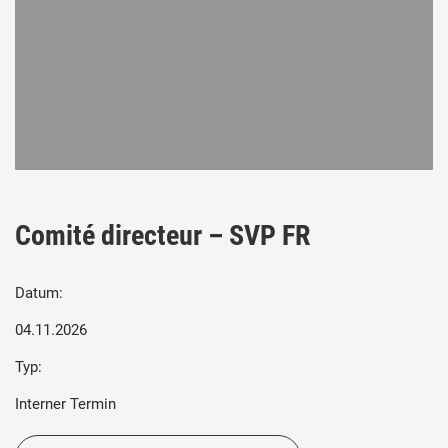
Comité directeur – SVP FR
Datum:
04.11.2026
Typ:
Interner Termin