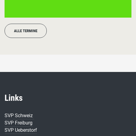
ALLE TERMINE
Links
SVP Schweiz
SVP Freiburg
SVP Ueberstorf