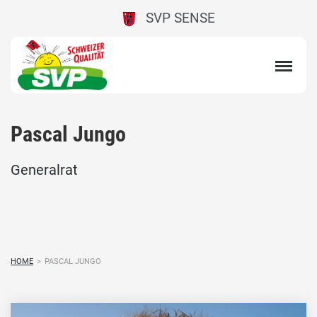
SVP SENSE
Pascal Jungo
Generalrat
HOME
>
PASCAL JUNGO