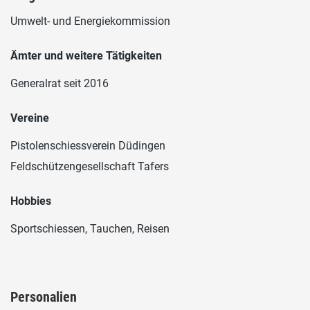
Umwelt- und Energiekommission
Ämter und weitere Tätigkeiten
Generalrat seit 2016
Vereine
Pistolenschiessverein Düdingen
Feldschützengesellschaft Tafers
Hobbies
Sportschiessen, Tauchen, Reisen
Personalien