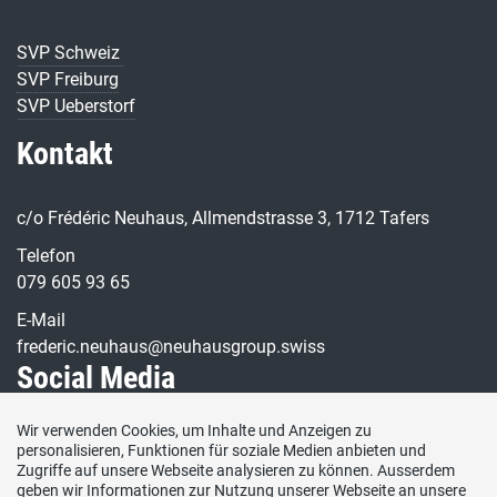
SVP Schweiz
SVP Freiburg
SVP Ueberstorf
Kontakt
c/o Frédéric Neuhaus, Allmendstrasse 3, 1712 Tafers
Telefon
079 605 93 65
E-Mail
frederic.neuhaus@neuhausgroup.swiss
Social Media
Wir verwenden Cookies, um Inhalte und Anzeigen zu
Besuchen Sie uns bei:
personalisieren, Funktionen für soziale Medien anbieten und
Zugriffe auf unsere Webseite analysieren zu können. Ausserdem
geben wir Informationen zur Nutzung unserer Webseite an unsere