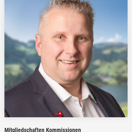
Mitgliedschaften Kommissionen