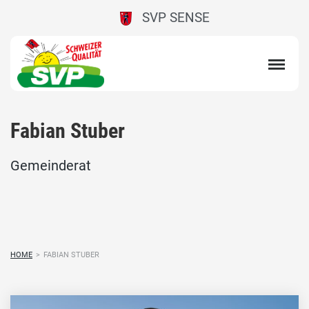
SVP SENSE
Fabian Stuber
Gemeinderat
HOME
>
FABIAN STUBER