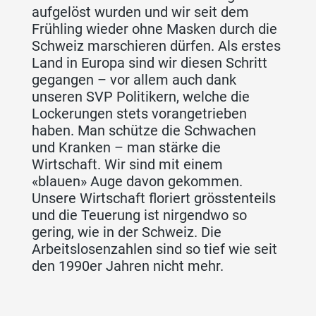
aufgelöst wurden und wir seit dem
Frühling wieder ohne Masken durch die
Schweiz marschieren dürfen. Als erstes
Land in Europa sind wir diesen Schritt
gegangen – vor allem auch dank
unseren SVP Politikern, welche die
Lockerungen stets vorangetrieben
haben. Man schütze die Schwachen
und Kranken – man stärke die
Wirtschaft. Wir sind mit einem
«blauen» Auge davon gekommen.
Unsere Wirtschaft floriert grösstenteils
und die Teuerung ist nirgendwo so
gering, wie in der Schweiz. Die
Arbeitslosenzahlen sind so tief wie seit
den 1990er Jahren nicht mehr.