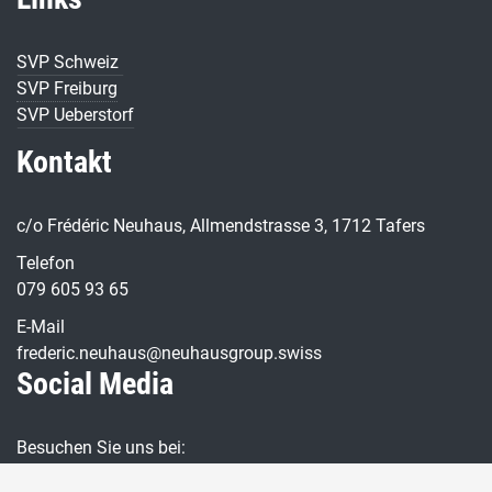
SVP Schweiz
SVP Freiburg
SVP Ueberstorf
Kontakt
c/o Frédéric Neuhaus, Allmendstrasse 3, 1712 Tafers
Telefon
079 605 93 65
E-Mail
frederic.neuhaus@neuhausgroup.swiss
Social Media
Besuchen Sie uns bei: