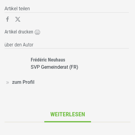
Artikel teilen
Artikel drucken
über den Autor
Frédéric Neuhaus
SVP Gemeinderat (FR)
zum Profil
WEITERLESEN