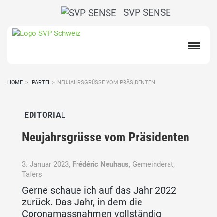
SVP SENSE
HOME
>
PARTEI
>
NEUJAHRSGRÜSSE VOM PRÄSIDENTEN
EDITORIAL
Neujahrsgrüsse vom Präsidenten
3. Januar 2023,
Frédéric Neuhaus
, Gemeinderat,
Tafers
Gerne schaue ich auf das Jahr 2022
zurück. Das Jahr, in dem die
Coronamassnahmen vollständig