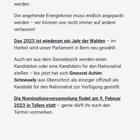
werden.
Die angehende Energiekrise muss endlich angepackt
werden – wir können uns nicht immer auf andere
verlassen!
Das 2023 ist wiederum ein Jahr der Wahlen
– im
Herbst wird unser Parlament in Bern neu gewählt.
Auch wir aus dem Sensebezirk werden einen
Kandidaten oder eine Kandidatin für den Nationalrat
stellen – bis jetzt hat sich
Grossrat Achim
Schneuwly
aus Oberschrot als einziger offiziell als
Kandidat für den Nationalrat zur Verfügung gestellt.
Die Nominationsversammlung findet am 9. Februar
2023 in Tafers statt
– gerne dürft ihr euch den
Termin vormerken.